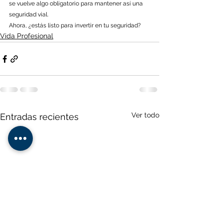
se vuelve algo obligatorio para mantener así una 
seguridad vial.
Ahora, ¿estás listo para invertir en tu seguridad?
Vida Profesional
Ver todo
Entradas recientes