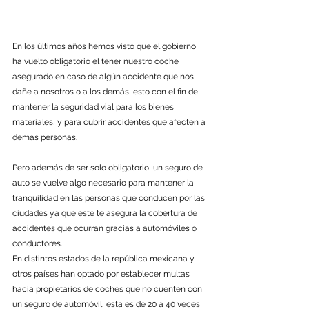
En los últimos años hemos visto que el gobierno 
ha vuelto obligatorio el tener nuestro coche 
asegurado en caso de algún accidente que nos 
dañe a nosotros o a los demás, esto con el fin de 
mantener la seguridad vial para los bienes 
materiales, y para cubrir accidentes que afecten a 
demás personas.
Pero además de ser solo obligatorio, un seguro de 
auto se vuelve algo necesario para mantener la 
tranquilidad en las personas que conducen por las 
ciudades ya que este te asegura la cobertura de 
accidentes que ocurran gracias a automóviles o 
conductores.
En distintos estados de la república mexicana y 
otros países han optado por establecer multas 
hacia propietarios de coches que no cuenten con 
un seguro de automóvil, esta es de 20 a 40 veces 