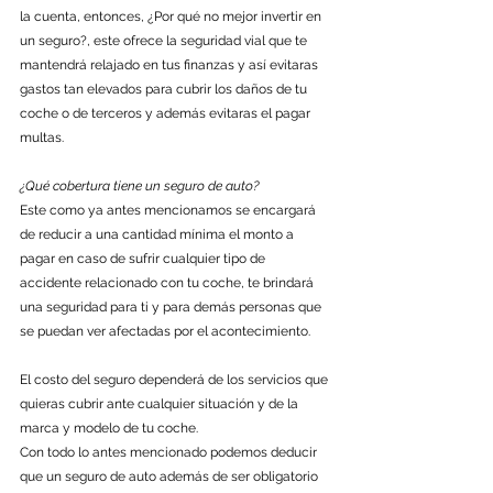
la cuenta, entonces, ¿Por qué no mejor invertir en 
un seguro?, este ofrece la seguridad vial que te 
mantendrá relajado en tus finanzas y así evitaras 
gastos tan elevados para cubrir los daños de tu 
coche o de terceros y además evitaras el pagar 
multas. 
¿Qué cobertura tiene un seguro de auto?
Este como ya antes mencionamos se encargará 
de reducir a una cantidad mínima el monto a 
pagar en caso de sufrir cualquier tipo de 
accidente relacionado con tu coche, te brindará 
una seguridad para ti y para demás personas que 
se puedan ver afectadas por el acontecimiento.
El costo del seguro dependerá de los servicios que 
quieras cubrir ante cualquier situación y de la 
marca y modelo de tu coche.
Con todo lo antes mencionado podemos deducir 
que un seguro de auto además de ser obligatorio 