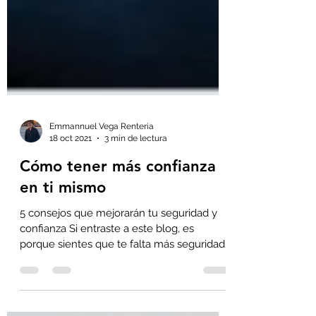
Emmannuel Vega Renteria
18 oct 2021
3 min de lectura
Cómo tener más confianza
en ti mismo
5 consejos que mejorarán tu seguridad y
confianza Si entraste a este blog, es
porque sientes que te falta más seguridad
y confianza en ti...