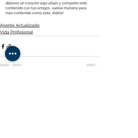
déjanos un corazón aquí abajo y comparte este 
contenido con tus amigos, vuelve mañana para 
más contenido como este, ¡Adiós!
Agente Actualizado
Vida Profesional
Ver todo
Entradas recientes