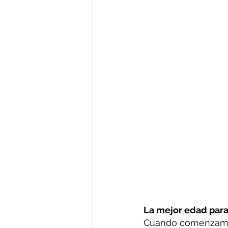
La mejor edad para 
Cuando comenzamos