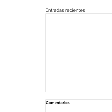
Entradas recientes
Comentarios