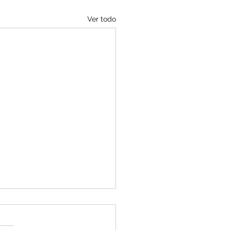
Ver todo