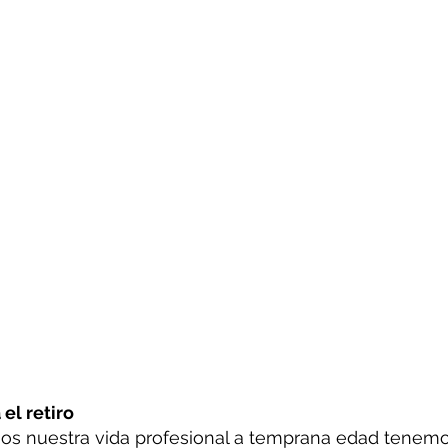
el retiro
 nuestra vida profesional a temprana edad tenemo