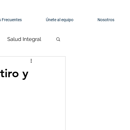
 Frecuentes
Únete al equipo
Nosotros
Salud Integral
tiro y