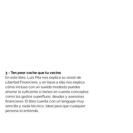
3 - Ten peor coche que tu vecino
En este libro, Luis Pita nos explica su visión de 
Libertad Financiera, y en base a ella nos explica 
cómo incluso con un sueldo modesto puedes 
ahorrar lo suficiente si tienes en cuenta conceptos 
como los gastos superfluos, deudas y asesorías 
financieras. El libro cuenta con un lenguaje muy 
sencillo y nada técnico, ideal para que cualquier 
persona lo entienda.