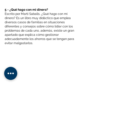
5 - ¿Qué hago con mi dinero?
Escrito por Martí Saballs, ¿Qué hago con mi 
dinero? Es un libro muy didáctico que emplea 
diversos casos de familias en situaciones 
diferentes y consejos sobre cómo lidiar con los 
problemas de cada uno, además, existe un gran 
apartado que explica cómo gestionar 
adecuadamente los ahorros que se tengan para 
evitar malgastarlos.