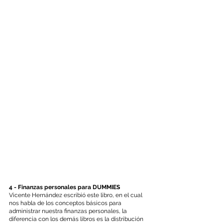
4 - Finanzas personales para DUMMIES
Vicente Hernández escribió este libro, en el cual 
nos habla de los conceptos básicos para 
administrar nuestra finanzas personales, la 
diferencia con los demás libros es la distribución 