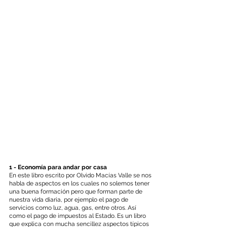
1 - Economía para andar por casa
En este libro escrito por Olvido Macías Valle se nos 
habla de aspectos en los cuales no solemos tener 
una buena formación pero que forman parte de 
nuestra vida diaria, por ejemplo el pago de 
servicios como luz, agua, gas, entre otros. Así 
como el pago de impuestos al Estado. Es un libro 
que explica con mucha sencillez aspectos típicos 