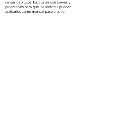
de sus capítulos, los cuales son breves y 
progresivos para que los lectores puedan 
aplicarlos como manual paso a paso.