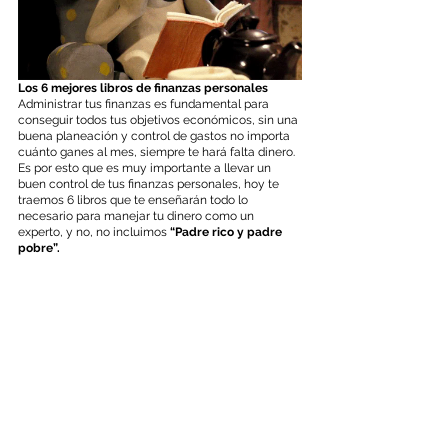
Los 6 mejores libros de finanzas personales
Administrar tus finanzas es fundamental para 
conseguir todos tus objetivos económicos, sin una 
buena planeación y control de gastos no importa 
cuánto ganes al mes, siempre te hará falta dinero. 
Es por esto que es muy importante a llevar un 
buen control de tus finanzas personales, hoy te 
traemos 6 libros que te enseñarán todo lo 
necesario para manejar tu dinero como un 
experto, y no, no incluimos 
“Padre rico y padre 
pobre”.