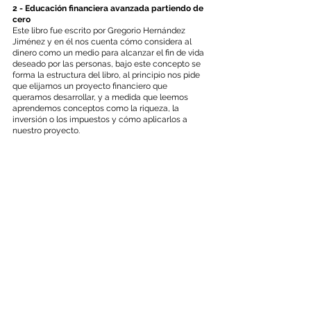
2 - Educación financiera avanzada partiendo de 
cero
Este libro fue escrito por Gregorio Hernández 
Jiménez y en él nos cuenta cómo considera al 
dinero como un medio para alcanzar el fin de vida 
deseado por las personas, bajo este concepto se 
forma la estructura del libro, al principio nos pide 
que elijamos un proyecto financiero que 
queramos desarrollar, y a medida que leemos 
aprendemos conceptos como la riqueza, la 
inversión o los impuestos y cómo aplicarlos a 
nuestro proyecto.