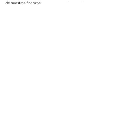
de nuestras finanzas.