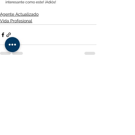
interesante como este! ¡Adiós!
Agente Actualizado
Vida Profesional
Ver todo
Entradas recientes