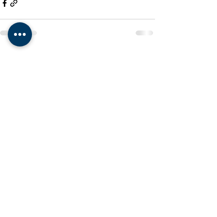
Ver todo
Entradas recientes